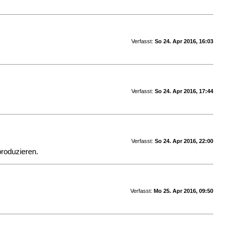
Verfasst:
So 24. Apr 2016, 16:03
Verfasst:
So 24. Apr 2016, 17:44
Verfasst:
So 24. Apr 2016, 22:00
produzieren.
Verfasst:
Mo 25. Apr 2016, 09:50