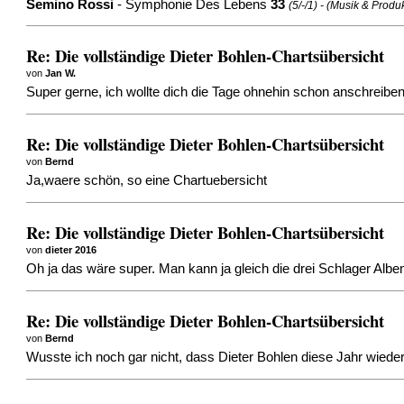
Semino Rossi
- Symphonie Des Lebens
33
(5/-/1) - (Musik & Produ
Re: Die vollständige Dieter Bohlen-Chartsübersicht
von
Jan W.
Super gerne, ich wollte dich die Tage ohnehin schon anschreib
Re: Die vollständige Dieter Bohlen-Chartsübersicht
von
Bernd
Ja,waere schön, so eine Chartuebersicht
Re: Die vollständige Dieter Bohlen-Chartsübersicht
von
dieter 2016
Oh ja das wäre super. Man kann ja gleich die drei Schlager Al
Re: Die vollständige Dieter Bohlen-Chartsübersicht
von
Bernd
Wusste ich noch gar nicht, dass Dieter Bohlen diese Jahr wie