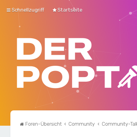
Schnellzugriff
Startseite
Foren-Übersicht
Community
Community-Tal