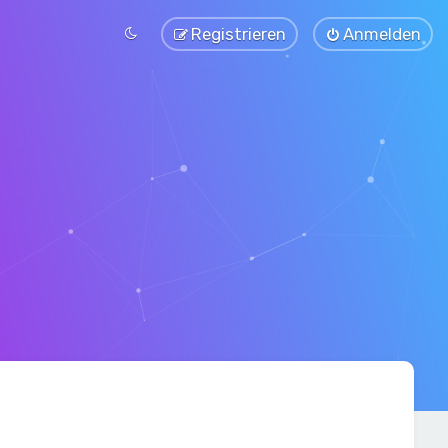
Registrieren
Anmelden