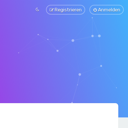
Registrieren
Anmelden