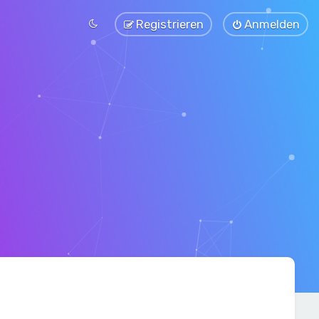
Registrieren
Anmelden