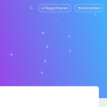
Registrieren
Anmelden