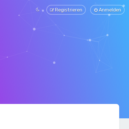
Registrieren
Anmelden