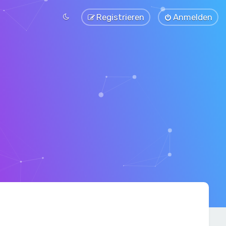
Registrieren
Anmelden