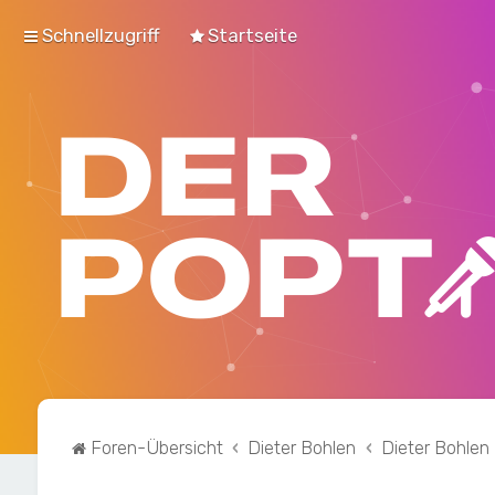
Schnellzugriff
Startseite
Foren-Übersicht
Dieter Bohlen
Dieter Bohlen