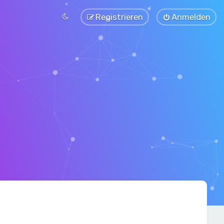
Registrieren
Anmelden