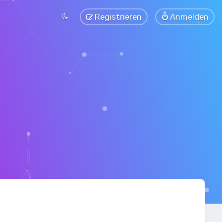
Registrieren
Anmelden