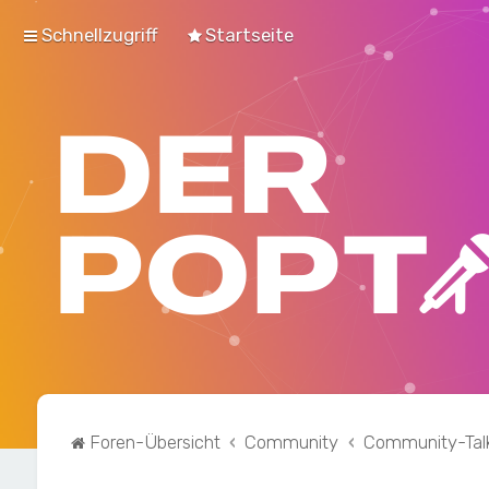
Schnellzugriff
Startseite
Foren-Übersicht
Community
Community-Tal