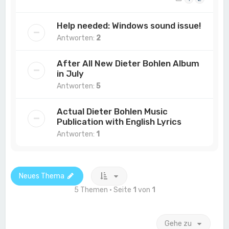
Help needed: Windows sound issue!
Antworten:
2
After All New Dieter Bohlen Album
in July
Antworten:
5
Actual Dieter Bohlen Music
Publication with English Lyrics
Antworten:
1
Neues Thema
5 Themen • Seite
1
von
1
Gehe zu