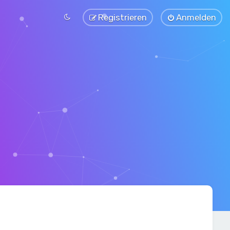
Registrieren
Anmelden