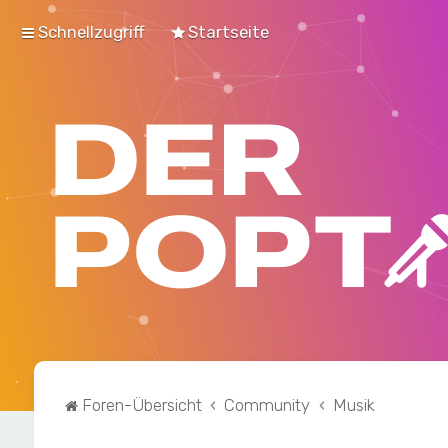
Schnellzugriff
Startseite
Foren-Übersicht
Community
Musik