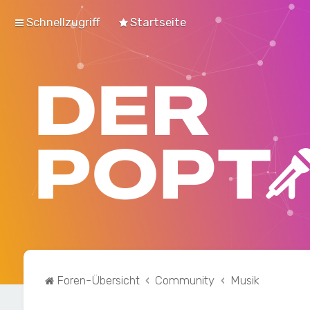
Schnellzugriff
Startseite
Foren-Übersicht
Community
Musik