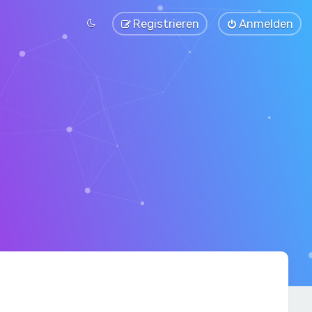
Registrieren
Anmelden