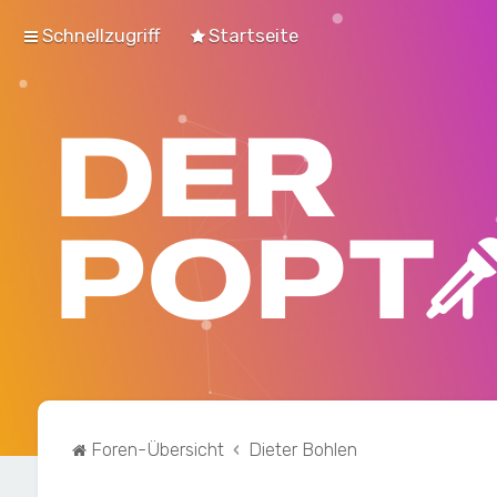
Schnellzugriff
Startseite
Foren-Übersicht
Dieter Bohlen