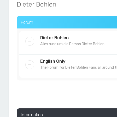
Dieter Bohlen
Forum
Dieter Bohlen
Alles rund um die Person Dieter Bohlen.
English Only
The Forum for Dieter Bohlen Fans all around t
Information