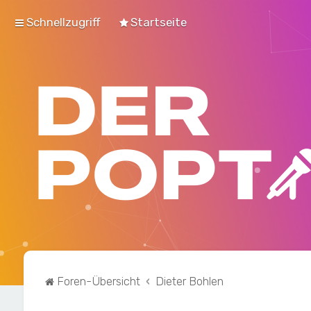
Schnellzugriff
Startseite
Foren-Übersicht
Dieter Bohlen