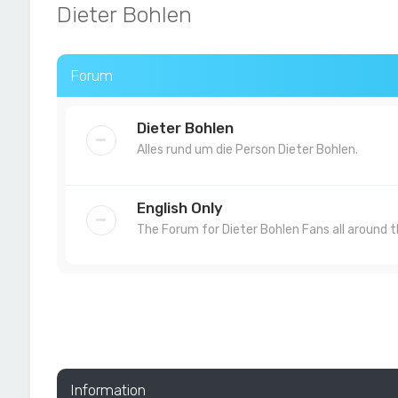
Dieter Bohlen
Forum
Dieter Bohlen
Alles rund um die Person Dieter Bohlen.
English Only
The Forum for Dieter Bohlen Fans all around t
Information