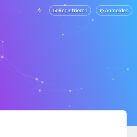
Registrieren
Anmelden