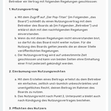
Betreiber ein Vertrag mit folgenden Regelungen geschlossen:
1. Nutzungsvertrag
Mit dem Zugriff auf „Der Pop-Titan“ (im Folgenden „das
Board“) schließt du einen Nutzungsvertrag mit dem
Betreiber des Boards ab (im Folgenden „Betreiber“) und
erklärst dich mit den nachfolgenden Regelungen
einverstanden.
Wenn du mit diesen Regelungen nicht einverstanden bist,
so darfst du das Board nicht weiter nutzen. Für die
Nutzung des Boards gelten jeweils die an dieser Stelle
veröffentlichten Regelungen.
Der Nutzungsvertrag wird auf unbestimmte Zeit
geschlossen und kann von beiden Seiten ohne Einhaltung
einer Frist jederzeit gekündigt werden.
2. Einräumung von Nutzungsrechten
Mit dem Erstellen eines Beitrags erteilst du dem Betreiber
ein einfaches, zeitlich und räumlich unbeschränktes und
unentgeltliches Recht, deinen Beitrag im Rahmen des
Boards zu nutzen.
Das Nutzungsrecht nach Punkt 2, Unterpunkt a bleibt auch
nach Kündigung des Nutzungsvertrages bestehen.
3. Pflichten des Nutzers