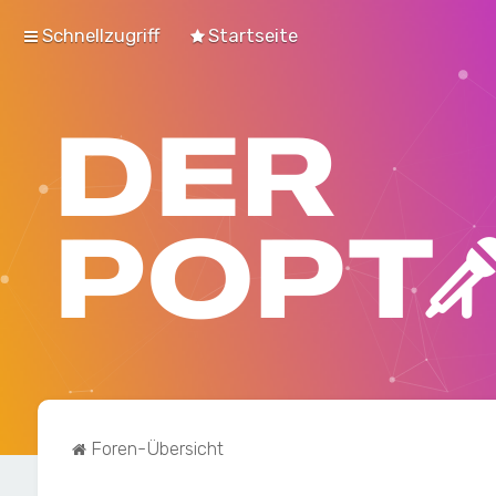
Schnellzugriff
Startseite
Foren-Übersicht