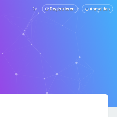
Registrieren
Anmelden