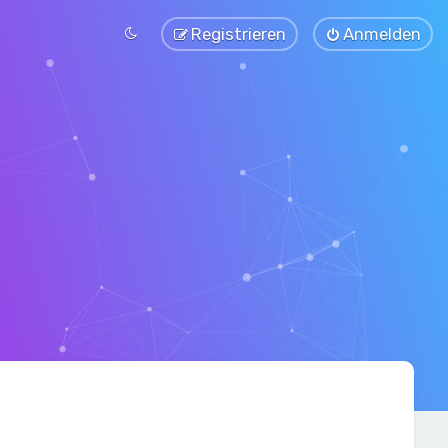
Registrieren
Anmelden