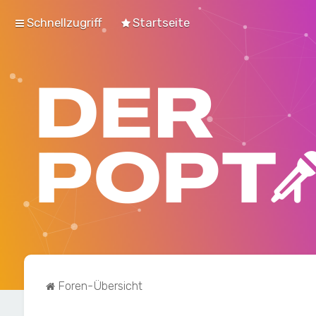
Schnellzugriff
Startseite
Foren-Übersicht