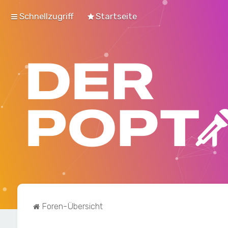
Schnellzugriff
Startseite
Foren-Übersicht