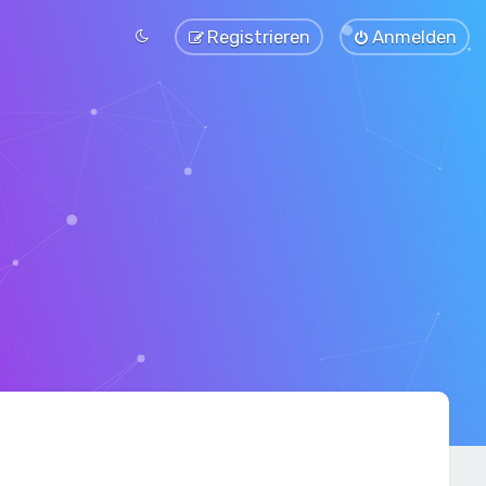
Registrieren
Anmelden