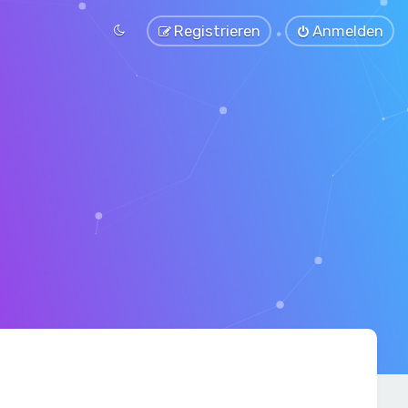
Registrieren
Anmelden