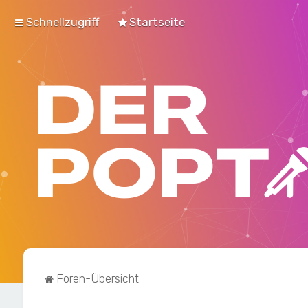
Schnellzugriff
Startseite
Foren-Übersicht