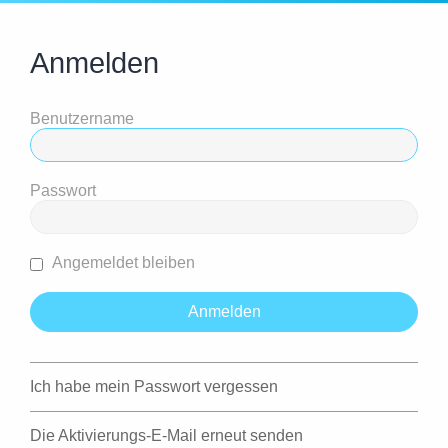
Anmelden
Benutzername
Passwort
Angemeldet bleiben
Ich habe mein Passwort vergessen
Die Aktivierungs-E-Mail erneut senden