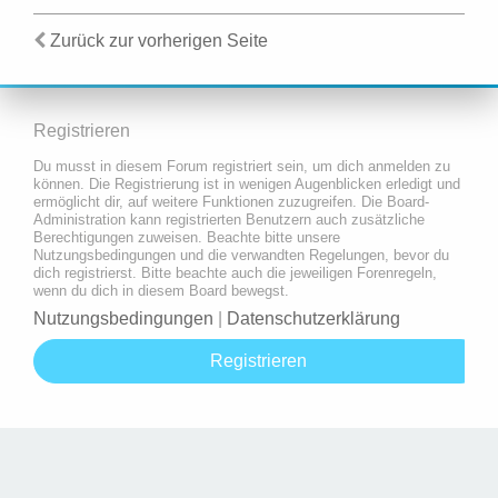
Zurück zur vorherigen Seite
Registrieren
Du musst in diesem Forum registriert sein, um dich anmelden zu
können. Die Registrierung ist in wenigen Augenblicken erledigt und
ermöglicht dir, auf weitere Funktionen zuzugreifen. Die Board-
Administration kann registrierten Benutzern auch zusätzliche
Berechtigungen zuweisen. Beachte bitte unsere
Nutzungsbedingungen und die verwandten Regelungen, bevor du
dich registrierst. Bitte beachte auch die jeweiligen Forenregeln,
wenn du dich in diesem Board bewegst.
Nutzungsbedingungen
|
Datenschutzerklärung
Registrieren