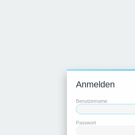
Anmelden
Benutzername
Passwort