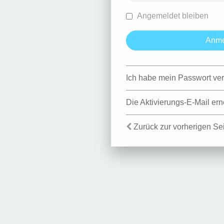
Angemeldet bleiben
Ich habe mein Passwort ve
Die Aktivierungs-E-Mail er
Zurück zur vorherigen Se