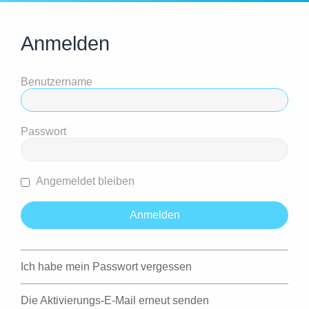
Anmelden
Benutzername
Passwort
Angemeldet bleiben
Ich habe mein Passwort vergessen
Die Aktivierungs-E-Mail erneut senden