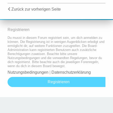
Zurück zur vorherigen Seite
Registrieren
Du musst in diesem Forum registriert sein, um dich anmelden zu
können. Die Registrierung ist in wenigen Augenblicken erledigt und
ermöglicht dir, auf weitere Funktionen zuzugreifen. Die Board-
Administration kann registrierten Benutzern auch zusätzliche
Berechtigungen zuweisen. Beachte bitte unsere
Nutzungsbedingungen und die verwandten Regelungen, bevor du
dich registrierst. Bitte beachte auch die jeweiligen Forenregeln,
wenn du dich in diesem Board bewegst.
Nutzungsbedingungen
|
Datenschutzerklärung
Registrieren