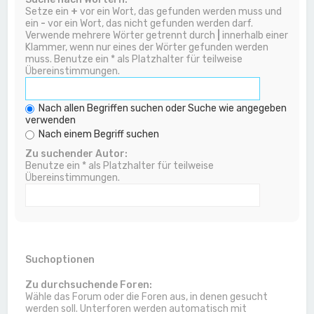
Setze ein
+
vor ein Wort, das gefunden werden muss und
ein
-
vor ein Wort, das nicht gefunden werden darf.
Verwende mehrere Wörter getrennt durch
|
innerhalb einer
Klammer, wenn nur eines der Wörter gefunden werden
muss. Benutze ein * als Platzhalter für teilweise
Übereinstimmungen.
Nach allen Begriffen suchen oder Suche wie angegeben
verwenden
Nach einem Begriff suchen
Zu suchender Autor:
Benutze ein * als Platzhalter für teilweise
Übereinstimmungen.
Suchoptionen
Zu durchsuchende Foren:
Wähle das Forum oder die Foren aus, in denen gesucht
werden soll. Unterforen werden automatisch mit