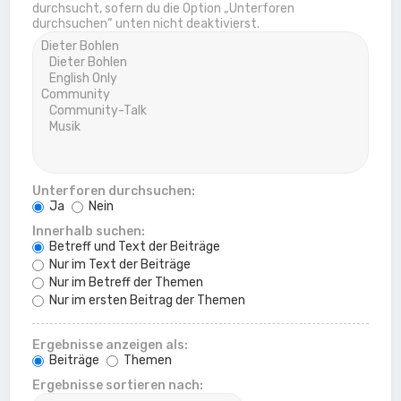
durchsucht, sofern du die Option „Unterforen
durchsuchen“ unten nicht deaktivierst.
Unterforen durchsuchen:
Ja
Nein
Innerhalb suchen:
Betreff und Text der Beiträge
Nur im Text der Beiträge
Nur im Betreff der Themen
Nur im ersten Beitrag der Themen
Ergebnisse anzeigen als:
Beiträge
Themen
Ergebnisse sortieren nach: