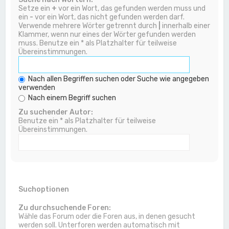
Setze ein
+
vor ein Wort, das gefunden werden muss und
ein
-
vor ein Wort, das nicht gefunden werden darf.
Verwende mehrere Wörter getrennt durch
|
innerhalb einer
Klammer, wenn nur eines der Wörter gefunden werden
muss. Benutze ein * als Platzhalter für teilweise
Übereinstimmungen.
Nach allen Begriffen suchen oder Suche wie angegeben
verwenden
Nach einem Begriff suchen
Zu suchender Autor:
Benutze ein * als Platzhalter für teilweise
Übereinstimmungen.
Suchoptionen
Zu durchsuchende Foren:
Wähle das Forum oder die Foren aus, in denen gesucht
werden soll. Unterforen werden automatisch mit