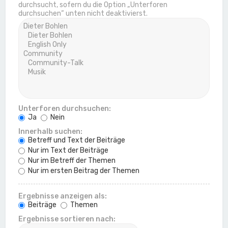
durchsucht, sofern du die Option „Unterforen
durchsuchen“ unten nicht deaktivierst.
Unterforen durchsuchen:
Ja
Nein
Innerhalb suchen:
Betreff und Text der Beiträge
Nur im Text der Beiträge
Nur im Betreff der Themen
Nur im ersten Beitrag der Themen
Ergebnisse anzeigen als:
Beiträge
Themen
Ergebnisse sortieren nach: