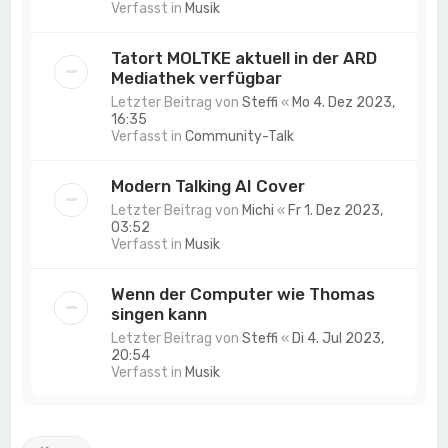
Verfasst in
Musik
Tatort MOLTKE aktuell in der ARD
Mediathek verfügbar
Letzter Beitrag von
Steffi
«
Mo 4. Dez 2023,
16:35
Verfasst in
Community-Talk
Modern Talking AI Cover
Letzter Beitrag von
Michi
«
Fr 1. Dez 2023,
03:52
Verfasst in
Musik
Wenn der Computer wie Thomas
singen kann
Letzter Beitrag von
Steffi
«
Di 4. Jul 2023,
20:54
Verfasst in
Musik