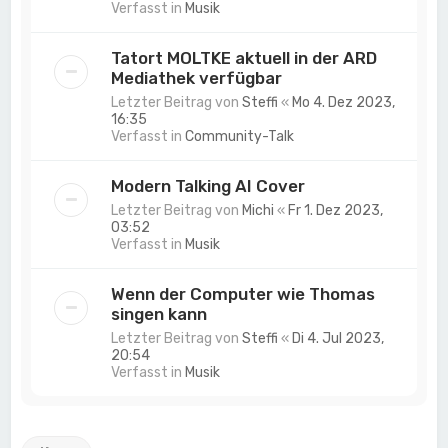
Verfasst in
Musik
Tatort MOLTKE aktuell in der ARD
Mediathek verfügbar
Letzter Beitrag von
Steffi
«
Mo 4. Dez 2023,
16:35
Verfasst in
Community-Talk
Modern Talking AI Cover
Letzter Beitrag von
Michi
«
Fr 1. Dez 2023,
03:52
Verfasst in
Musik
Wenn der Computer wie Thomas
singen kann
Letzter Beitrag von
Steffi
«
Di 4. Jul 2023,
20:54
Verfasst in
Musik