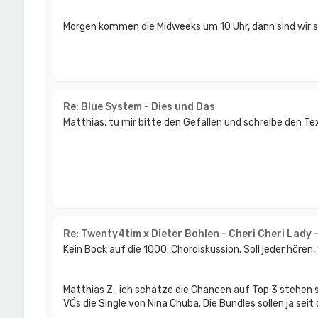
Morgen kommen die Midweeks um 10 Uhr, dann sind wir s
Re: Blue System - Dies und Das
Matthias, tu mir bitte den Gefallen und schreibe den Te
Re: Twenty4tim x Dieter Bohlen - Cheri Cheri Lady 
Kein Bock auf die 1000. Chordiskussion. Soll jeder hören
Matthias Z., ich schätze die Chancen auf Top 3 stehen 
VÖs die Single von Nina Chuba. Die Bundles sollen ja seit