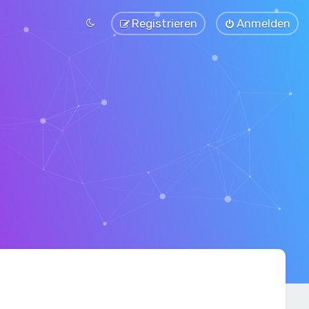
Registrieren
Anmelden