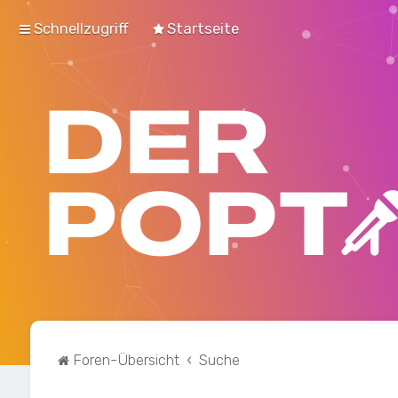
Schnellzugriff
Startseite
Foren-Übersicht
Suche