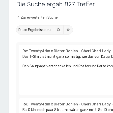
Die Suche ergab 827 Treffer
Zur erweiterten Suche
Suche
Erweiterte Suche
Re: Twenty4tim x Dieter Bohlen - Cheri Cheri Lady 
Das T-Shirt ist nicht ganz so mistig, wie das von Katja.
Den Saugnapf verschenke ich und Poster und Karte komm
Re: Twenty4tim x Dieter Bohlen - Cheri Cheri Lady 
Bis 0 Uhr noch paar Streams wären ganz nett. So 10 pro