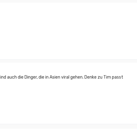
nd auch die Dinger, die in Asien viral gehen. Denke zu Tim passt