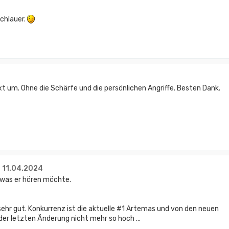
chlauer.
xt um. Ohne die Schärfe und die persönlichen Angriffe. Besten Dank.
- 11.04.2024
, was er hören möchte.
sehr gut. Konkurrenz ist die aktuelle #1 Artemas und von den neuen
 der letzten Änderung nicht mehr so hoch ...