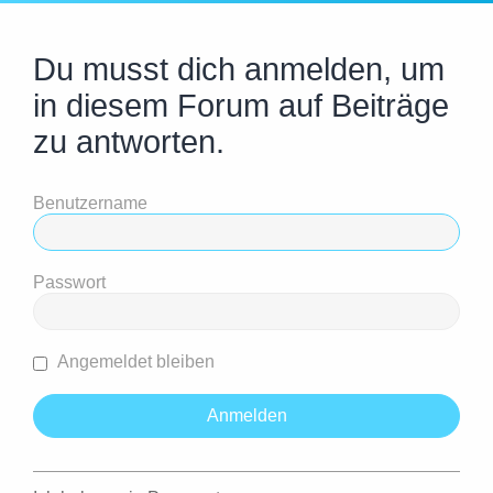
Du musst dich anmelden, um
in diesem Forum auf Beiträge
zu antworten.
Benutzername
Passwort
Angemeldet bleiben