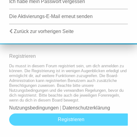
Ich habe mein Passwort vergessen
Die Aktivierungs-E-Mail erneut senden
Zurück zur vorherigen Seite
Registrieren
Du musst in diesem Forum registriert sein, um dich anmelden zu
können. Die Registrierung ist in wenigen Augenblicken erledigt und
ermöglicht dir, auf weitere Funktionen zuzugreifen. Die Board-
Administration kann registrierten Benutzern auch zusätzliche
Berechtigungen zuweisen. Beachte bitte unsere
Nutzungsbedingungen und die verwandten Regelungen, bevor du
dich registrierst. Bitte beachte auch die jeweiligen Forenregeln,
wenn du dich in diesem Board bewegst.
Nutzungsbedingungen
|
Datenschutzerklärung
Registrieren