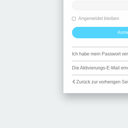
Angemeldet bleiben
Ich habe mein Passwort ve
Die Aktivierungs-E-Mail er
Zurück zur vorherigen Se