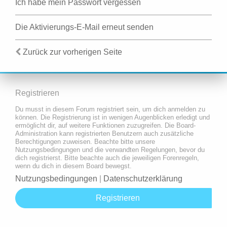
Ich habe mein Passwort vergessen
Die Aktivierungs-E-Mail erneut senden
Zurück zur vorherigen Seite
Registrieren
Du musst in diesem Forum registriert sein, um dich anmelden zu
können. Die Registrierung ist in wenigen Augenblicken erledigt und
ermöglicht dir, auf weitere Funktionen zuzugreifen. Die Board-
Administration kann registrierten Benutzern auch zusätzliche
Berechtigungen zuweisen. Beachte bitte unsere
Nutzungsbedingungen und die verwandten Regelungen, bevor du
dich registrierst. Bitte beachte auch die jeweiligen Forenregeln,
wenn du dich in diesem Board bewegst.
Nutzungsbedingungen
|
Datenschutzerklärung
Registrieren