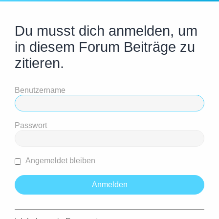
Du musst dich anmelden, um
in diesem Forum Beiträge zu
zitieren.
Benutzername
Passwort
Angemeldet bleiben