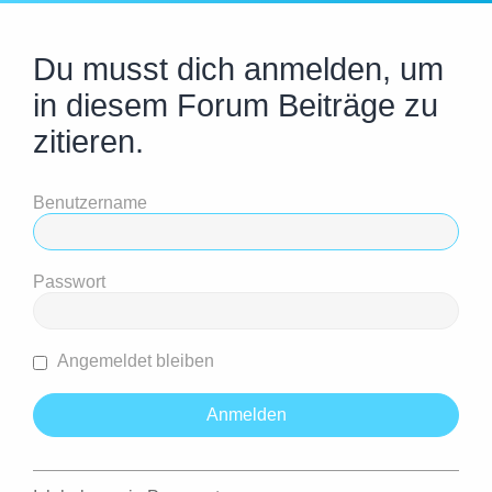
Du musst dich anmelden, um
in diesem Forum Beiträge zu
zitieren.
Benutzername
Passwort
Angemeldet bleiben