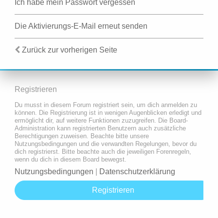
Ich habe mein Passwort vergessen
Die Aktivierungs-E-Mail erneut senden
Zurück zur vorherigen Seite
Registrieren
Du musst in diesem Forum registriert sein, um dich anmelden zu
können. Die Registrierung ist in wenigen Augenblicken erledigt und
ermöglicht dir, auf weitere Funktionen zuzugreifen. Die Board-
Administration kann registrierten Benutzern auch zusätzliche
Berechtigungen zuweisen. Beachte bitte unsere
Nutzungsbedingungen und die verwandten Regelungen, bevor du
dich registrierst. Bitte beachte auch die jeweiligen Forenregeln,
wenn du dich in diesem Board bewegst.
Nutzungsbedingungen
|
Datenschutzerklärung
Registrieren