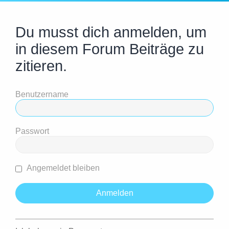
Du musst dich anmelden, um
in diesem Forum Beiträge zu
zitieren.
Benutzername
Passwort
Angemeldet bleiben