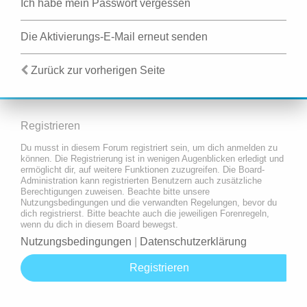
Ich habe mein Passwort vergessen
Die Aktivierungs-E-Mail erneut senden
Zurück zur vorherigen Seite
Registrieren
Du musst in diesem Forum registriert sein, um dich anmelden zu
können. Die Registrierung ist in wenigen Augenblicken erledigt und
ermöglicht dir, auf weitere Funktionen zuzugreifen. Die Board-
Administration kann registrierten Benutzern auch zusätzliche
Berechtigungen zuweisen. Beachte bitte unsere
Nutzungsbedingungen und die verwandten Regelungen, bevor du
dich registrierst. Bitte beachte auch die jeweiligen Forenregeln,
wenn du dich in diesem Board bewegst.
Nutzungsbedingungen
|
Datenschutzerklärung
Registrieren