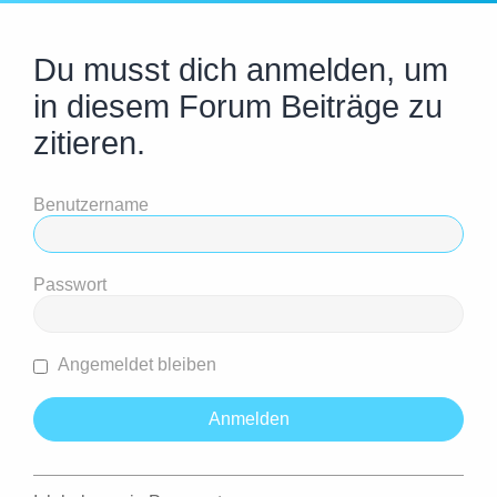
Du musst dich anmelden, um
in diesem Forum Beiträge zu
zitieren.
Benutzername
Passwort
Angemeldet bleiben