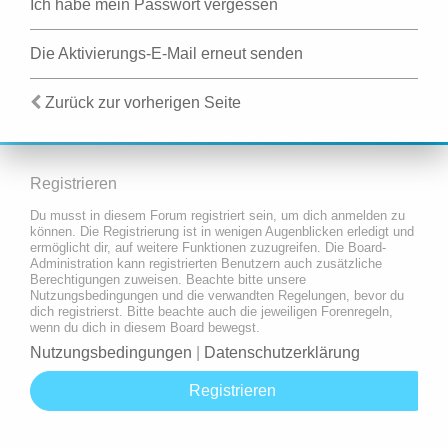
Ich habe mein Passwort vergessen
Die Aktivierungs-E-Mail erneut senden
Zurück zur vorherigen Seite
Registrieren
Du musst in diesem Forum registriert sein, um dich anmelden zu
können. Die Registrierung ist in wenigen Augenblicken erledigt und
ermöglicht dir, auf weitere Funktionen zuzugreifen. Die Board-
Administration kann registrierten Benutzern auch zusätzliche
Berechtigungen zuweisen. Beachte bitte unsere
Nutzungsbedingungen und die verwandten Regelungen, bevor du
dich registrierst. Bitte beachte auch die jeweiligen Forenregeln,
wenn du dich in diesem Board bewegst.
Nutzungsbedingungen
|
Datenschutzerklärung
Registrieren