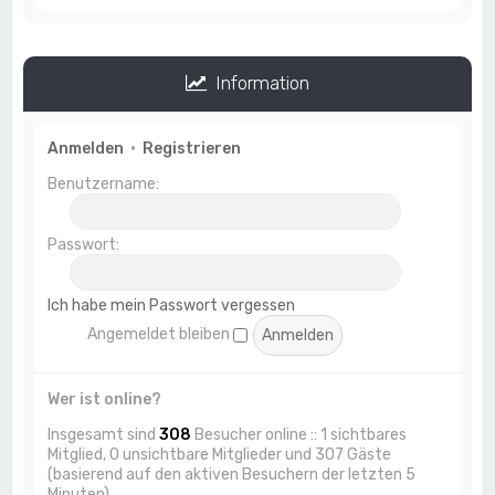
Information
Anmelden
•
Registrieren
Benutzername:
Passwort:
Ich habe mein Passwort vergessen
Angemeldet bleiben
Wer ist online?
Insgesamt sind
308
Besucher online :: 1 sichtbares
Mitglied, 0 unsichtbare Mitglieder und 307 Gäste
(basierend auf den aktiven Besuchern der letzten 5
Minuten)