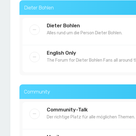
Dieter Bohlen
Dieter Bohlen
Alles rund um die Person Dieter Bohlen.
English Only
The Forum for Dieter Bohlen Fans all around t
Community
Community-Talk
Der richtige Platz für alle möglichen Themen.