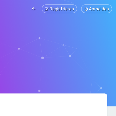
Registrieren
Anmelden