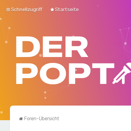
Schnellzugriff
Startseite
Foren-Übersicht