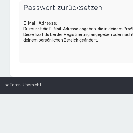
Passwort zurücksetzen
E-Mail-Adresse:
Du musst die E-Mail-Adresse angeben, die in deinem Profil 
Diese hast du bei der Registrierung angegeben oder nacht
deinem persönlichen Bereich geändert.
Foren-Übersicht