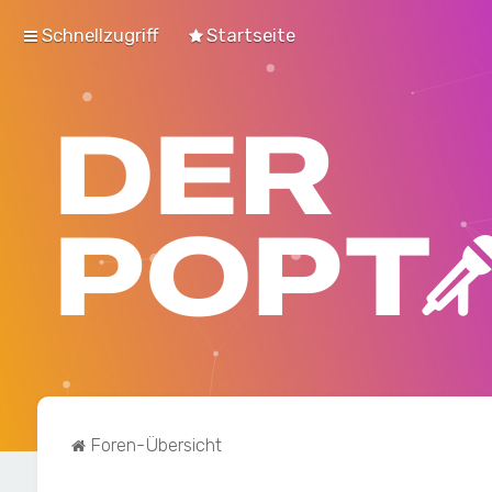
Schnellzugriff
Startseite
Foren-Übersicht