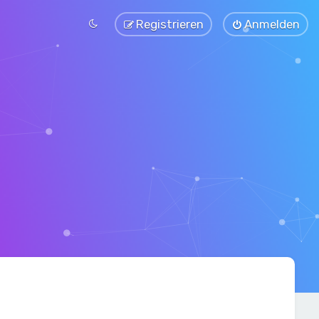
Registrieren
Anmelden