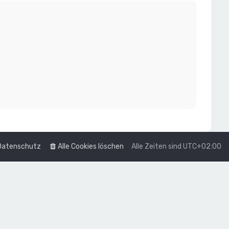
Datenschutz
Alle Cookies löschen
Alle Zeiten sind
UTC+02:00