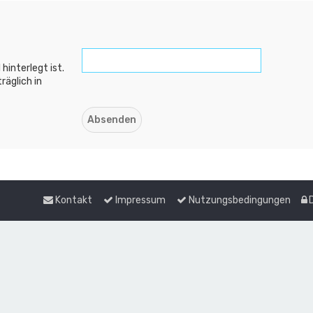
hinterlegt ist.
räglich in
Kontakt
Impressum
Nutzungsbedingungen