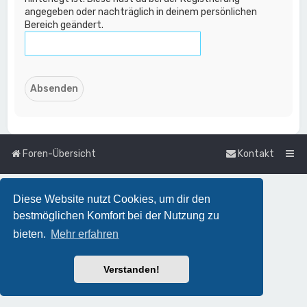
angegeben oder nachträglich in deinem persönlichen
Bereich geändert.
Foren-Übersicht
Kontakt
Diese Website nutzt Cookies, um dir den
bestmöglichen Komfort bei der Nutzung zu
bieten.
Mehr erfahren
Verstanden!