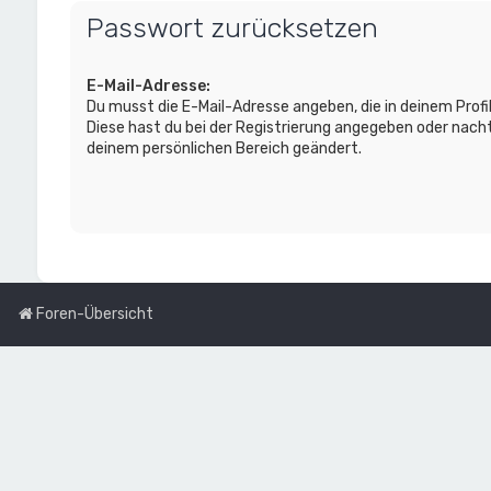
Passwort zurücksetzen
E-Mail-Adresse:
Du musst die E-Mail-Adresse angeben, die in deinem Profil 
Diese hast du bei der Registrierung angegeben oder nacht
deinem persönlichen Bereich geändert.
Foren-Übersicht