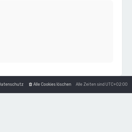
Datenschutz
Alle Cookies löschen
Alle Zeiten sind
UTC+02:00