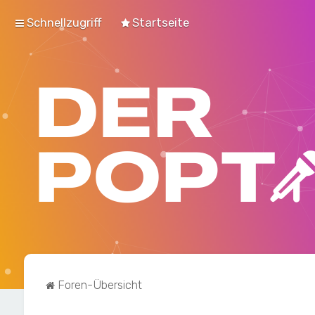
Schnellzugriff
Startseite
Foren-Übersicht