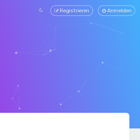
Registrieren
Anmelden