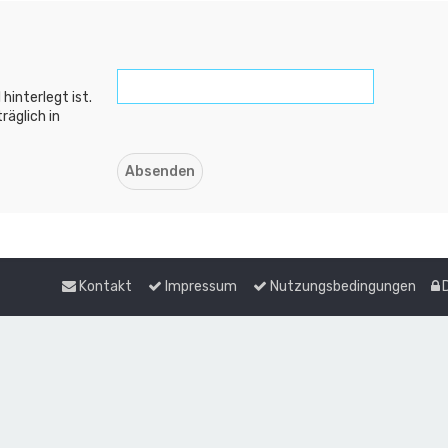
hinterlegt ist.
räglich in
Kontakt
Impressum
Nutzungsbedingungen