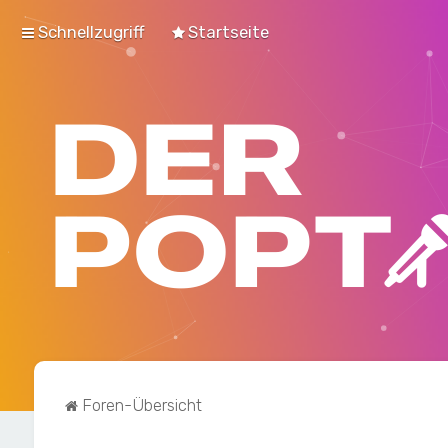
Schnellzugriff
Startseite
Foren-Übersicht