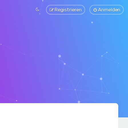
Registrieren
Anmelden