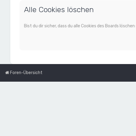
Alle Cookies löschen
Bist du dir sicher, dass du alle Cookies des Boards lösch
Foren-Übersicht