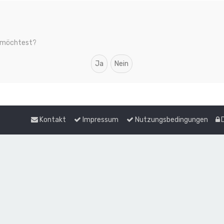
en möchtest?
Kontakt
Impressum
Nutzungsbedingungen