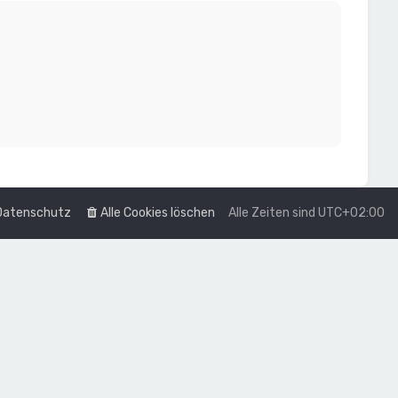
Datenschutz
Alle Cookies löschen
Alle Zeiten sind
UTC+02:00